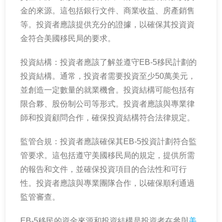
金的來源。這包括銀行文件、商業收益、房產銷售
等。投資者應該提供充分的證據，以確保其投資資
金符合美國移民局的要求。
投資結構：投資者應該了解並遵守EB-5移民計劃的
投資結構。通常，投資者需要投資至少50萬美元，
並創造一定數量的就業機會。投資結構可能包括有
限合夥、股份制公司等形式。投資者應該與專業律
師和投資顧問合作，確保投資結構符合法律規定。
監管合規：投資者應該確保其EB-5投資計劃符合監
管要求。這包括遵守美國移民局的規定，提供所需
的報告和文件，並確保投資項目的合法性和可行
性。投資者應該與專業團隊合作，以確保順利通過
監管審查。
EB-5移民的資金來源和投資結構是投資者在參與
美