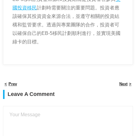
國投資移民
計劃時需要關注的重要問題。投資者應
該確保其投資資金來源合法，並遵守相關的投資結
構和監管要求。透過與專業團隊的合作，投資者可
以確保自己的EB-5移民計劃順利進行，並實現美國
綠卡的目標。
Prev
Next
Leave A Comment