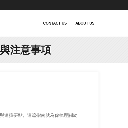
CONTACT US
ABOUT US
資訊與注意事項
本概念與選擇要點。這篇指南就為你梳理關於