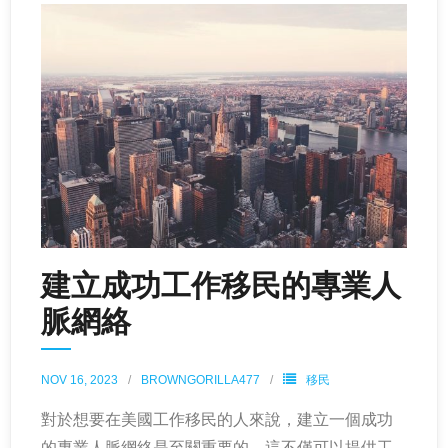
建立成功工作移民的專業人
脈網絡
NOV 16, 2023
BROWNGORILLA477
移民
對於想要在美國工作移民的人來說，建立一個成功
的專業人脈網絡是至關重要的。這不僅可以提供工