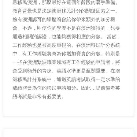
畫移民澳洲，那麼最好在這個年齡段內著手準備。
教育背景也是決定澳洲移民計分的關鍵因素之一。
擁有澳洲認可的學歷將會給你帶來額外的加分機
會。不過，即使你的學歷不是在澳洲獲得的，只要
通過相關的認證，也能夠獲得相應的分數。 當然，
工作經驗也是被高度重視的。在澳洲移民計分系統
中，有工作經驗將會為你增加寶貴的分數。特別是
一些在澳洲緊缺職業領域有工作經驗的申請者，將
會受到額外的青睞。英語水準更是至關重要。在澳
洲移民計分系統中，通過英語考試取得一定水準的
成績將會為你的移民申請加分。因此，提前備考英
語考試是非常有必要的。