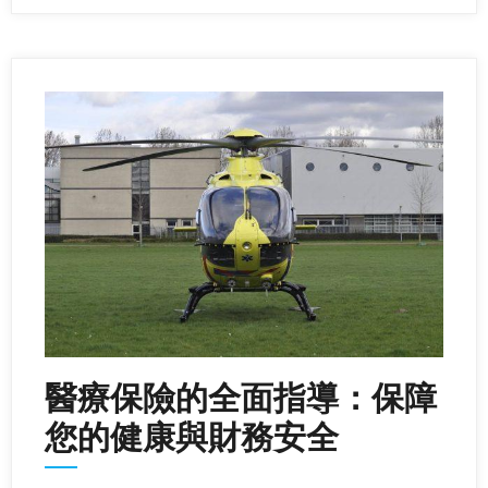
醫療保險的全面指導：保障
您的健康與財務安全