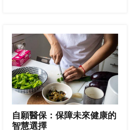
自願醫保：保障未來健康的
智慧選擇